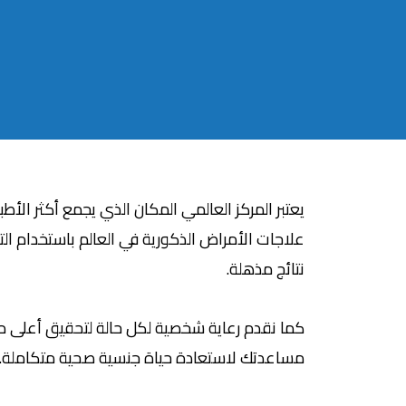
يعتبر المركز العالمي المكان الذي يجمع أكثر الأ
علاجات الأمراض الذكورية في العالم باستخدام التك
نتائج مذهلة.
كما نقدم رعاية شخصية لكل حالة لتحقيق أعلى مع
مساعدتك لاستعادة حياة جنسية صحية متكاملة.