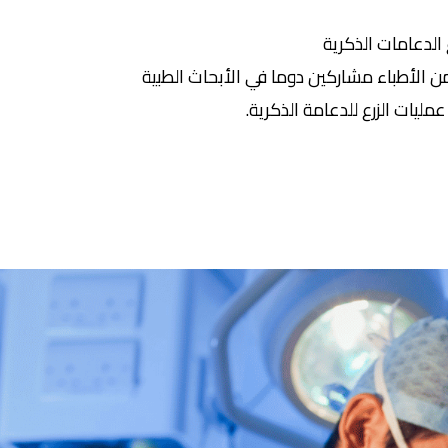
لدعامات الذكرية
 الأطباء مشاركين دوما في الأبحاث الطبية
ليات الزرع للدعامة الذكرية.