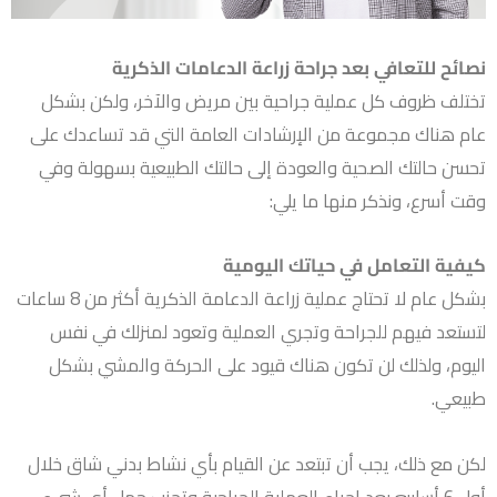
نصائح للتعافي بعد جراحة زراعة الدعامات الذكرية
تختلف ظروف كل عملية جراحية بين مريض والآخر، ولكن بشكل
عام هناك مجموعة من الإرشادات العامة التي قد تساعدك على
تحسن حالتك الصحية والعودة إلى حالتك الطبيعية بسهولة وفي
وقت أسرع، ونذكر منها ما يلي:
كيفية التعامل في حياتك اليومية
بشكل عام لا تحتاج عملية زراعة الدعامة الذكرية أكثر من 8 ساعات
لتستعد فيهم للجراحة وتجري العملية وتعود لمنزلك في نفس
اليوم، ولذلك لن تكون هناك قيود على الحركة والمشي بشكل
طبيعي.
لكن مع ذلك، يجب أن تبتعد عن القيام بأي نشاط بدني شاق خلال