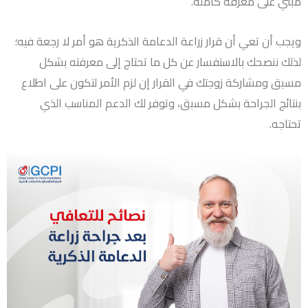
مبني على معرفة كاملة.
ويجب أن تعي أن قرار زراعة الدعامة الذكرية هو أمر لا رجعة فيه؛
لذلك ننصحك بالاستفسار عن كل ما تحتاج إلى معرفته بشكل
مسبق ومشاركة زوجتك في القرار إن لزم الأمر لتكون على اطلاع
بنتائج الجراحة بشكل مسبق، وتوفر لك الدعم المناسب الذي
تحتاجه.