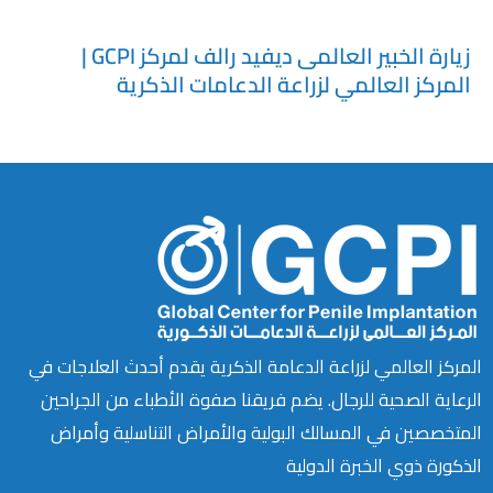
السعودية.
زيارة الخبير العالمى ديفيد رالف لمركز GCPI |
المركز العالمي لزراعة الدعامات الذكرية
المركز العالمي لزراعة الدعامة الذكرية يقدم أحدث العلاجات في
الرعاية الصحية للرجال. يضم فريقنا صفوة الأطباء من الجراحين
المتخصصين في المسالك البولية والأمراض التناسلية وأمراض
الذكورة ذوي الخبرة الدولية