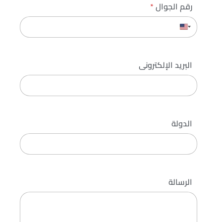
رقم الجوال
*
البريد الإلكترونى
الدولة
الرسالة