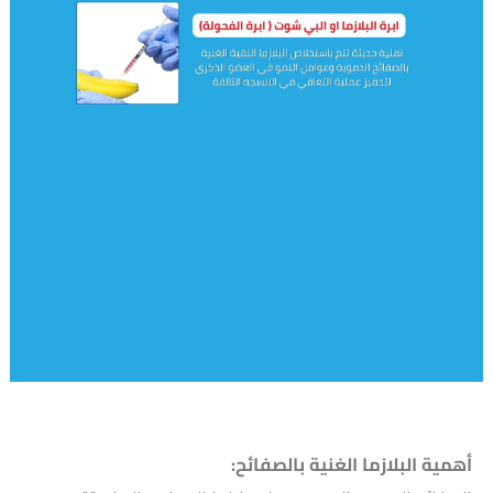
أهمية البلازما الغنية بالصفائح: