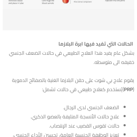
الحالات التي تفيد فيها ابرة البلازما
بشكل عام يفيد هذا العلاج الطبيعي في حالات الضعف الجنسي
خفيفه الى متوسطه.
يقوم علاج بي شوت على حقن البلازما الغنية بالصفائح الدموية
(
PRP
)يُستخدم كعلاج طبيعي في حالات تشمل:
الضعف الجنسي لدى الرجال.
علاج حالات الأنسجة المتليفة بالعضو الذكري.
حالات تقوس القضيب عند الإنتصاب.
تعزيز الوظيفة الجنسية العامة، تحسين الأداء الجنسي،