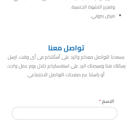
وتعزيز النشوة الجنسية.
مرض بيروني.
تواصل معنا
يسعدنا التواصل معكم والرد على أسئلتكم فى أى وقت، ارسل
رسالتك هنا وسيصلك الرد على استفساركم خلال يوم عمل واحد،
أو راسلنا عبر صفحات التواصل الاجتماعى
الاسم
*